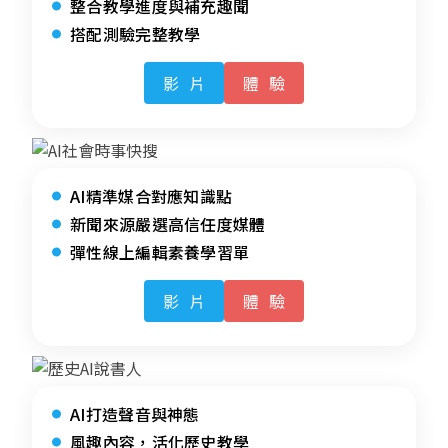
整合教學進度與補充趣聞
搭配測驗完整教學
影片
體驗
AI精準媒合對應知識點
新聞來源嚴選高信任度媒體
彈性線上編輯素養學習單
影片
體驗
AI打造聲音與神態
風趣內容，活化歷史教學