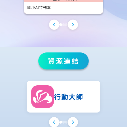
國小AI特刊本
資源連結
行動大師