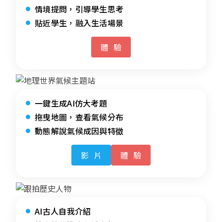
情境提問，引導學生思考
貼近學生，融入生活場景
體驗
一鍵生成AI仿大考題
拖曳地圖，查看氣候分布
動態解說氣候成因與特徵
影片
體驗
AI古人自我介紹