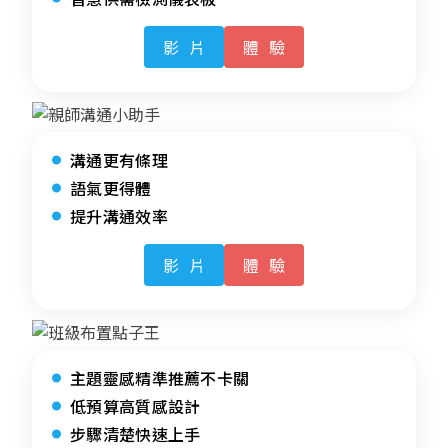
影片
體驗
溝通更有條理
語氣更得體
提升溝通效率
影片
體驗
主題靈感精準推薦不卡關
低預算高質感設計
步驟清楚快速上手