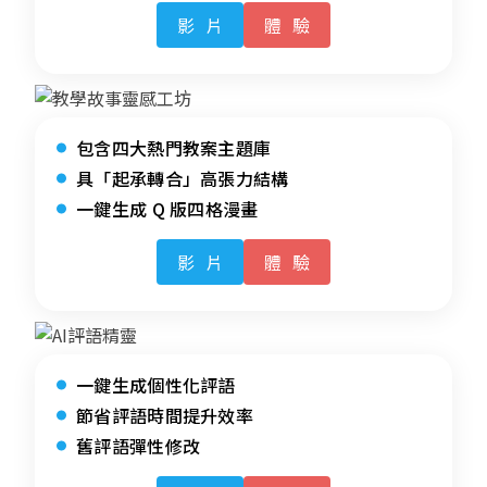
影片
體驗
包含四大熱門教案主題庫
具「起承轉合」高張力結構
一鍵生成 Q 版四格漫畫
影片
體驗
一鍵生成個性化評語
節省評語時間提升效率
舊評語彈性修改