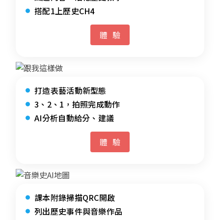
搭配1上歷史CH4
體驗
打造表藝活動新型態
3、2、1，拍照完成動作
AI分析自動給分、建議
體驗
課本附錄掃描QRC開啟
列出歷史事件與音樂作品