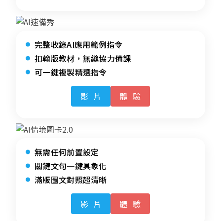
完整收錄AI應用範例指令
扣翰版教材，無縫協力備課
可一鍵複製精選指令
影片
體驗
無需任何前置設定
關鍵文句一鍵具象化
滿版圖文對照超清晰
影片
體驗