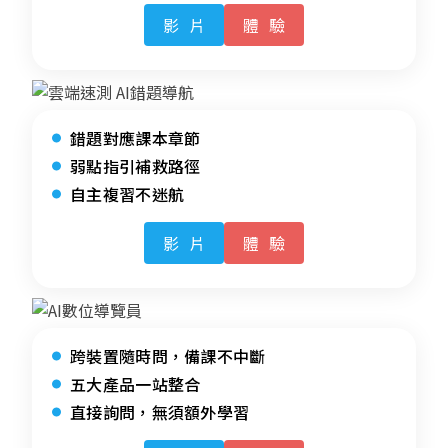
影片
體驗
錯題對應課本章節
弱點指引補救路徑
自主複習不迷航
影片
體驗
跨裝置隨時問，備課不中斷
五大產品一站整合
直接詢問，無須額外學習