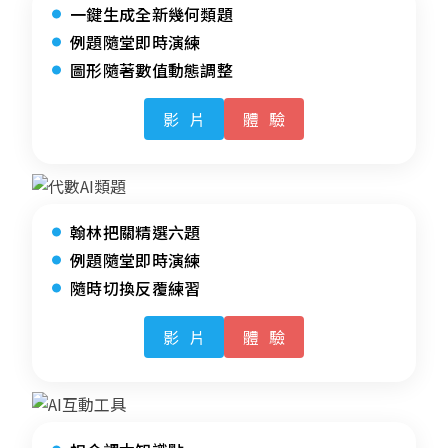
一鍵生成全新幾何類題
例題隨堂即時演練
圖形隨著數值動態調整
影片
體驗
翰林把關精選六題
例題隨堂即時演練
隨時切換反覆練習
影片
體驗