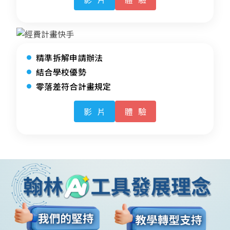
精準拆解申請辦法
結合學校優勢
零落差符合計畫規定
影片
體驗