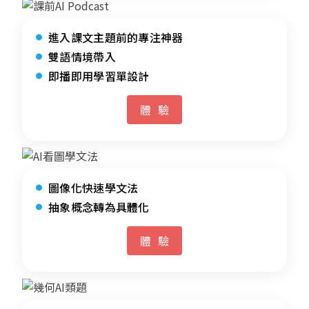
進入課文主題前的專注神器
雙語情境帶入
即播即用學習單設計
體驗
圖像化快速學文法
抽象概念轉為具體化
體驗