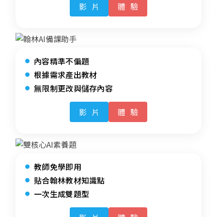
影片
體驗
內容精準不偏題
根據需求產出教材
無限制更改與儲存內容
影片
體驗
教師免學即用
貼合翰林教材知識點
一次生成雙題型