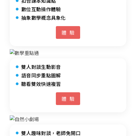
扣合課本知識點
數位互動操作體驗
抽象數學概念具象化
體驗
雙人對談生動影音
語音同步重點圖解
聽看雙效快速複習
體驗
雙人趣味對談，老師免開口