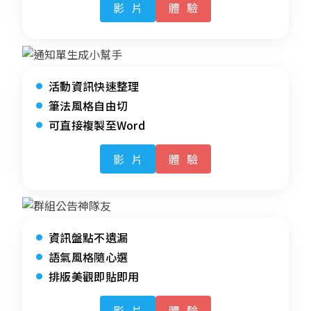
影片
體驗
活動資訊快速整理
筆法風格自由切
可直接複製至Word
影片
體驗
資訊盤點不遺漏
語氣風格隨心選
排版美觀即貼即用
影片
體驗