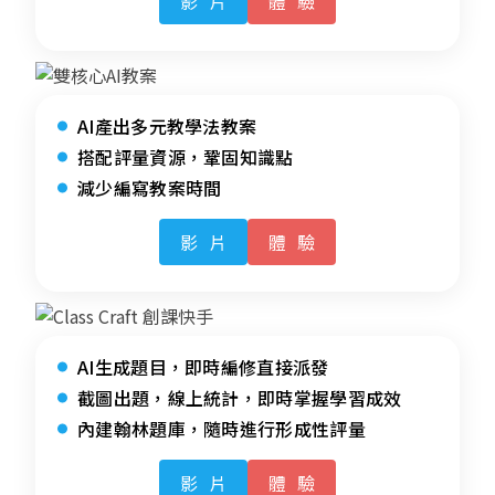
影片
體驗
AI產出多元教學法教案
搭配評量資源，鞏固知識點
減少編寫教案時間
影片
體驗
AI生成題目，即時編修直接派發
截圖出題，線上統計，即時掌握學習成效
內建翰林題庫，隨時進行形成性評量
影片
體驗